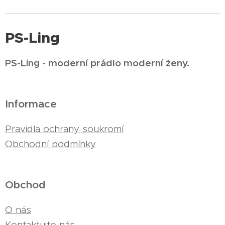
PS-Ling
PS-Ling - moderní prádlo moderní ženy.
Informace
Pravidla ochrany soukromí
Obchodní podmínky
Obchod
O nás
Kontaktujte nás