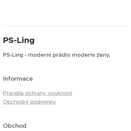
PS-Ling
PS-Ling - moderní prádlo moderní ženy.
Informace
Pravidla ochrany soukromí
Obchodní podmínky
Obchod