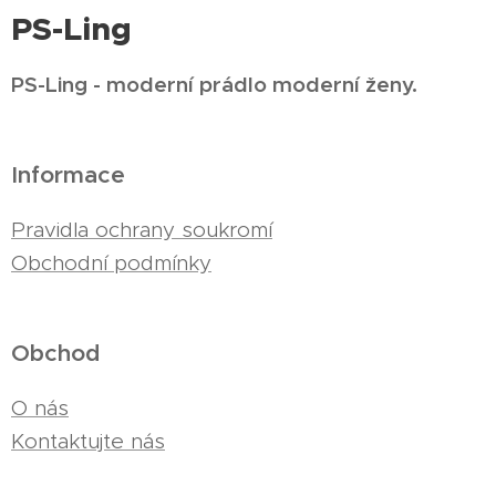
PS-Ling
PS-Ling - moderní prádlo moderní ženy.
Informace
Pravidla ochrany soukromí
Obchodní podmínky
Obchod
O nás
Kontaktujte nás