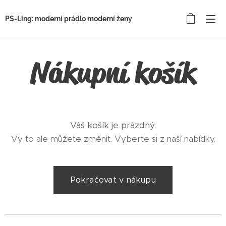
PS-Ling: moderní prádlo moderní ženy
Nákupní košík
Váš košík je prázdný.
Vy to ale můžete změnit. Vyberte si z naší nabídky.
Pokračovat v nákupu